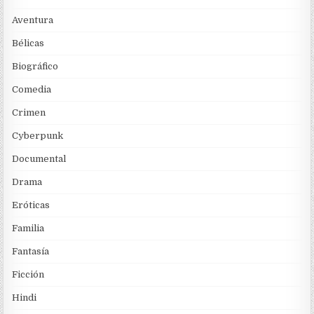
Aventura
Bélicas
Biográfico
Comedia
Crimen
Cyberpunk
Documental
Drama
Eróticas
Familia
Fantasía
Ficción
Hindi