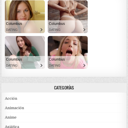
CATEGORÍAS
Acción
Animación
Anime
Asiática