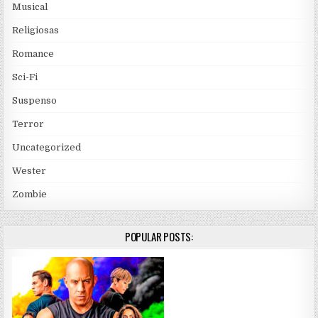
Musical
Religiosas
Romance
Sci-Fi
Suspenso
Terror
Uncategorized
Wester
Zombie
POPULAR POSTS: