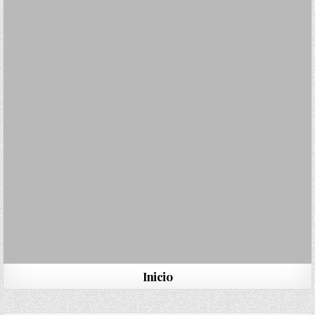
Inicio