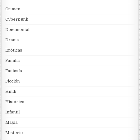
Crimen
Cyberpunk
Documental
Drama
Eróticas
Familia
Fantasía
Ficción
Hindi
Histórico
Infantil
Magia
Misterio