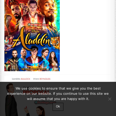
We use cookies to ensure that we give you the best
experience on our website. If you continue to use this site we
will assume that you are happy with it.
Ok