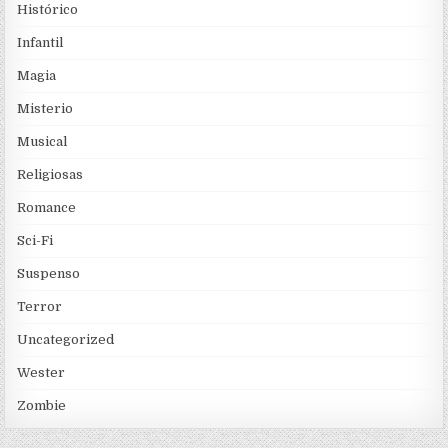
Histórico
Infantil
Magia
Misterio
Musical
Religiosas
Romance
Sci-Fi
Suspenso
Terror
Uncategorized
Wester
Zombie