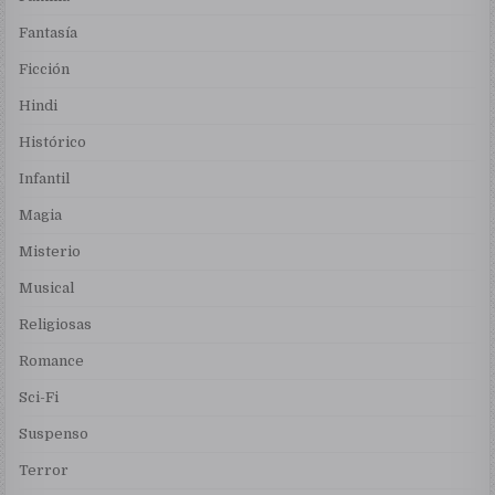
Fantasía
Ficción
Hindi
Histórico
Infantil
Magia
Misterio
Musical
Religiosas
Romance
Sci-Fi
Suspenso
Terror