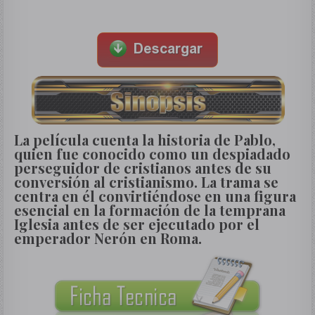
La película cuenta la historia de Pablo,
quien fue conocido como un despiadado
perseguidor de cristianos antes de su
conversión al cristianismo. La trama se
centra en él convirtiéndose en una figura
esencial en la formación de la temprana
Iglesia antes de ser ejecutado por el
emperador Nerón en Roma.