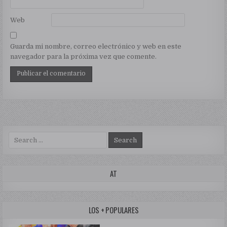
Web
Guarda mi nombre, correo electrónico y web en este
navegador para la próxima vez que comente.
Search for:
AT
LOS + POPULARES