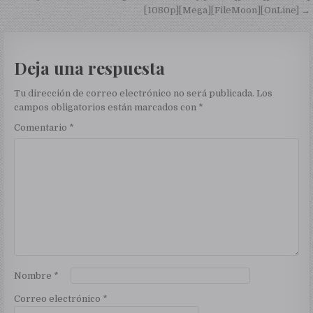
[1080p][Mega][FileMoon][OnLine] →
Deja una respuesta
Tu dirección de correo electrónico no será publicada.
Los
campos obligatorios están marcados con
*
Comentario
*
Nombre
*
Correo electrónico
*