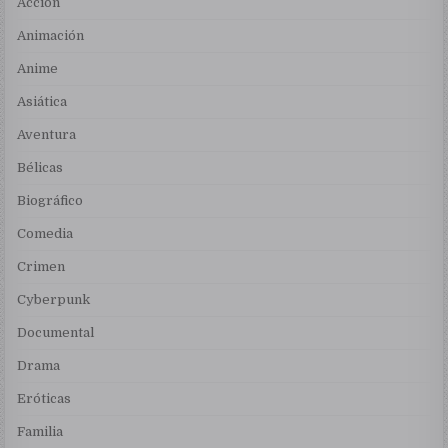
Acción
Animación
Anime
Asiática
Aventura
Bélicas
Biográfico
Comedia
Crimen
Cyberpunk
Documental
Drama
Eróticas
Familia