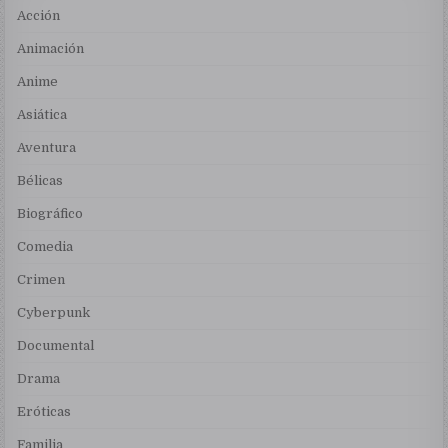
Acción
Animación
Anime
Asiática
Aventura
Bélicas
Biográfico
Comedia
Crimen
Cyberpunk
Documental
Drama
Eróticas
Familia