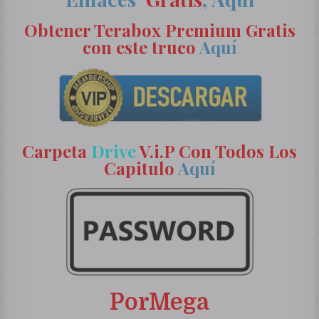
Obtener Terabox Premium Gratis
con este truco
Aquí
Carpeta
Drive
V.i.P Con Todos Los
Capitulo
Aquí
PorMega