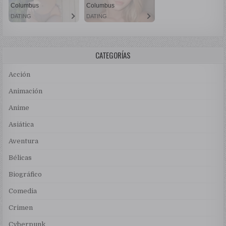
CATEGORÍAS
Acción
Animación
Anime
Asiática
Aventura
Bélicas
Biográfico
Comedia
Crimen
Cyberpunk