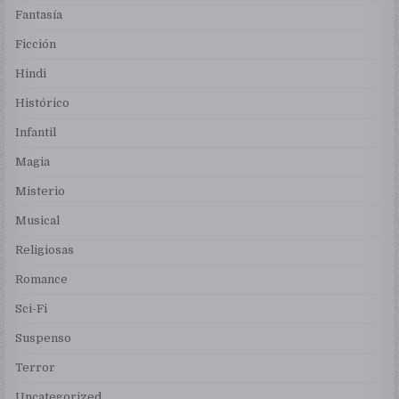
Fantasía
Ficción
Hindi
Histórico
Infantil
Magia
Misterio
Musical
Religiosas
Romance
Sci-Fi
Suspenso
Terror
Uncategorized