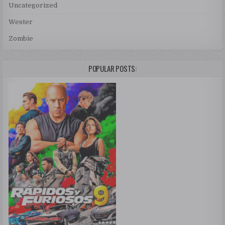
Uncategorized
Wester
Zombie
POPULAR POSTS: